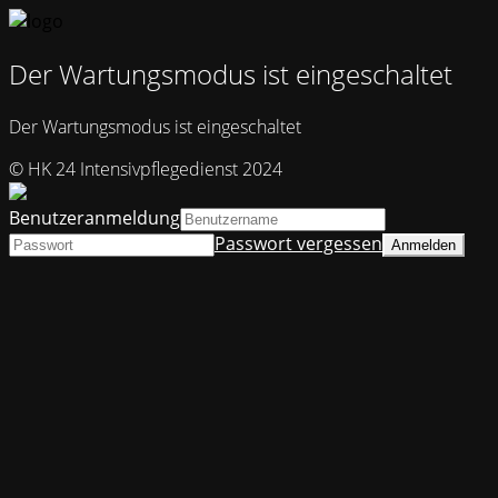
Der Wartungsmodus ist eingeschaltet
Der Wartungsmodus ist eingeschaltet
© HK 24 Intensivpflegedienst 2024
Benutzeranmeldung
Passwort vergessen