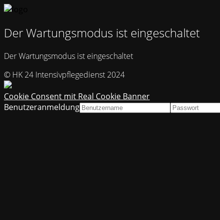
Der Wartungsmodus ist eingeschaltet
Der Wartungsmodus ist eingeschaltet
© HK 24 Intensivpflegedienst 2024
Cookie Consent mit Real Cookie Banner
Benutzeranmeldung