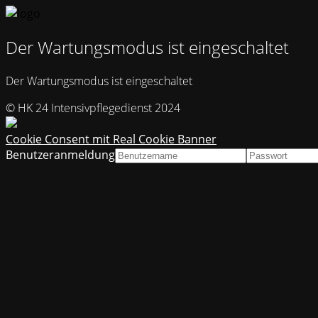
Der Wartungsmodus ist eingeschaltet
Der Wartungsmodus ist eingeschaltet
© HK 24 Intensivpflegedienst 2024
Cookie Consent mit Real Cookie Banner
Benutzeranmeldung