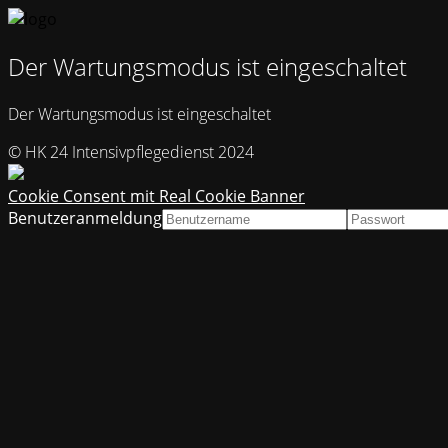
Der Wartungsmodus ist eingeschaltet
Der Wartungsmodus ist eingeschaltet
© HK 24 Intensivpflegedienst 2024
Cookie Consent mit Real Cookie Banner
Benutzeranmeldung