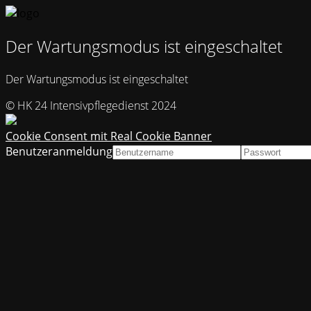
Der Wartungsmodus ist eingeschaltet
Der Wartungsmodus ist eingeschaltet
© HK 24 Intensivpflegedienst 2024
Cookie Consent mit Real Cookie Banner
Benutzeranmeldung