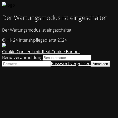
Der Wartungsmodus ist eingeschaltet
Der Wartungsmodus ist eingeschaltet
© HK 24 Intensivpflegedienst 2024
Cookie Consent mit Real Cookie Banner
Benutzeranmeldung
Passwort vergessen