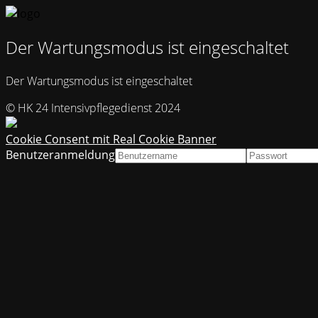
Der Wartungsmodus ist eingeschaltet
Der Wartungsmodus ist eingeschaltet
© HK 24 Intensivpflegedienst 2024
Cookie Consent mit Real Cookie Banner
Benutzeranmeldung