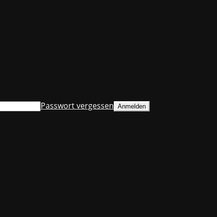
Passwort vergessen