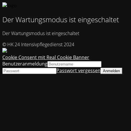
Der Wartungsmodus ist eingeschaltet
Der Wartungsmodus ist eingeschaltet
© HK 24 Intensivpflegedienst 2024
Cookie Consent mit Real Cookie Banner
Benutzeranmeldung
Passwort vergessen