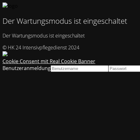
Der Wartungsmodus ist eingeschaltet
Der Wartungsmodus ist eingeschaltet
© HK 24 Intensivpflegedienst 2024
Cookie Consent mit Real Cookie Banner
Benutzeranmeldung