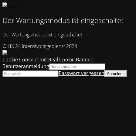
Der Wartungsmodus ist eingeschaltet
Der Wartungsmodus ist eingeschaltet
© HK 24 Intensivpflegedienst 2024
Cookie Consent mit Real Cookie Banner
Benutzeranmeldung
Passwort vergessen