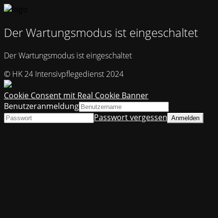
Der Wartungsmodus ist eingeschaltet
Der Wartungsmodus ist eingeschaltet
© HK 24 Intensivpflegedienst 2024
Cookie Consent mit Real Cookie Banner
Benutzeranmeldung
Passwort vergessen