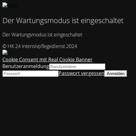
Der Wartungsmodus ist eingeschaltet
Der Wartungsmodus ist eingeschaltet
© HK 24 Intensivpflegedienst 2024
Cookie Consent mit Real Cookie Banner
Benutzeranmeldung
Passwort vergessen