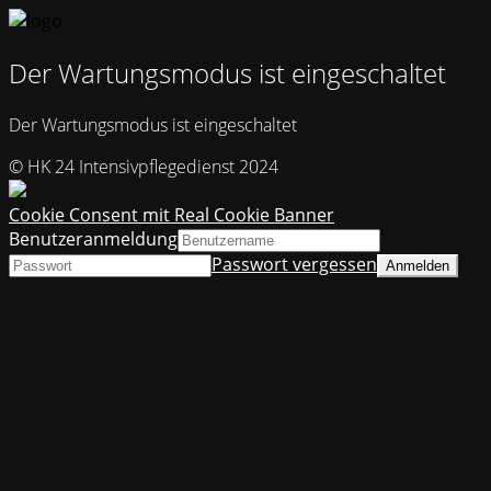
Der Wartungsmodus ist eingeschaltet
Der Wartungsmodus ist eingeschaltet
© HK 24 Intensivpflegedienst 2024
Cookie Consent mit Real Cookie Banner
Benutzeranmeldung
Passwort vergessen