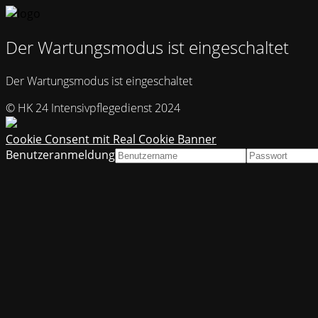
Der Wartungsmodus ist eingeschaltet
Der Wartungsmodus ist eingeschaltet
© HK 24 Intensivpflegedienst 2024
Cookie Consent mit Real Cookie Banner
Benutzeranmeldung