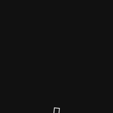
Der Wartungsmodus ist eingeschaltet
Der Wartungsmodus ist eingeschaltet