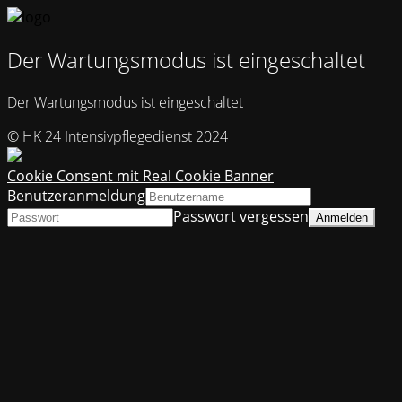
Der Wartungsmodus ist eingeschaltet
Der Wartungsmodus ist eingeschaltet
© HK 24 Intensivpflegedienst 2024
Cookie Consent mit Real Cookie Banner
Benutzeranmeldung
Passwort vergessen