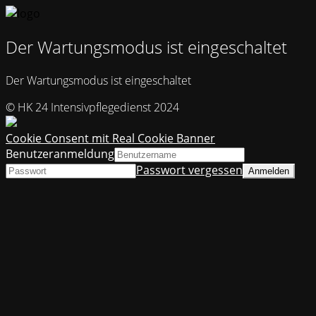
Der Wartungsmodus ist eingeschaltet
Der Wartungsmodus ist eingeschaltet
© HK 24 Intensivpflegedienst 2024
Cookie Consent mit Real Cookie Banner
Benutzeranmeldung
Passwort vergessen