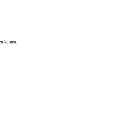
en kannst.