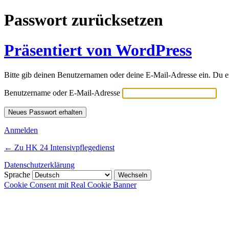
Passwort zurücksetzen
Präsentiert von WordPress
Bitte gib deinen Benutzernamen oder deine E-Mail-Adresse ein. Du e
Benutzername oder E-Mail-Adresse
Anmelden
← Zu HK 24 Intensivpflegedienst
Datenschutzerklärung
Sprache
Cookie Consent mit Real Cookie Banner