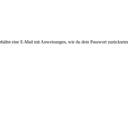
rhältst eine E-Mail mit Anweisungen, wie du dein Passwort zurücksetz