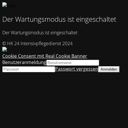
Der Wartungsmodus ist eingeschaltet
Der Wartungsmodus ist eingeschaltet
© HK 24 Intensivpflegedienst 2024
Cookie Consent mit Real Cookie Banner
Benutzeranmeldung
Passwort vergessen