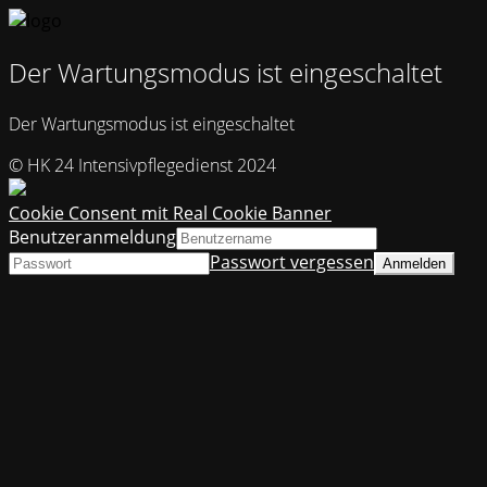
Der Wartungsmodus ist eingeschaltet
Der Wartungsmodus ist eingeschaltet
© HK 24 Intensivpflegedienst 2024
Cookie Consent mit Real Cookie Banner
Benutzeranmeldung
Passwort vergessen