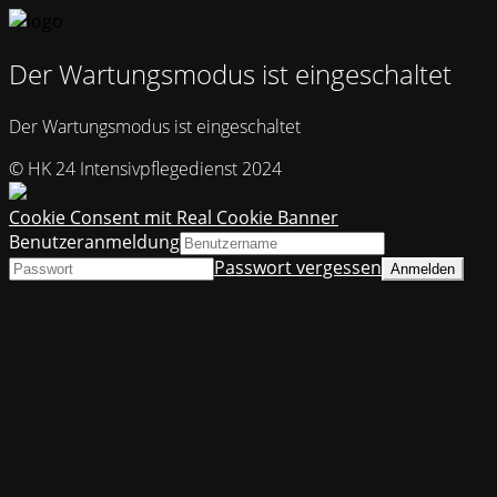
Der Wartungsmodus ist eingeschaltet
Der Wartungsmodus ist eingeschaltet
© HK 24 Intensivpflegedienst 2024
Cookie Consent mit Real Cookie Banner
Benutzeranmeldung
Passwort vergessen