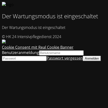
Der Wartungsmodus ist eingeschaltet
Der Wartungsmodus ist eingeschaltet
© HK 24 Intensivpflegedienst 2024
Cookie Consent mit Real Cookie Banner
Benutzeranmeldung
Passwort vergessen